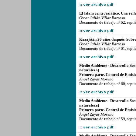
-------------------------------------------------
El Islam centroasiático. Una refl
Oscar Julián Villar Barroso
Documento de trabajo nº 62, sept
-------------------------------------------------
Kazajstán 20 años después. Sobre 
Oscar Julián Villar Barroso
Documento de trabajo nº 61, sept
-------------------------------------------------
Medio Ambiente - Desarrollo Sos
naturaleza)
Primera parte. Control de Emisi
Ángel Zayas Moreno
Documento de trabajo nº 60, sept
-------------------------------------------------
Medio Ambiente - Desarrollo Sos
naturaleza)
Primera parte. Control de Emisi
Ángel Zayas Moreno
Documento de trabajo nº 59, sept
-------------------------------------------------